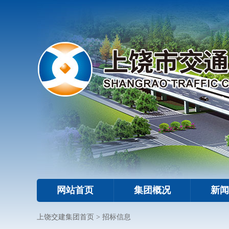
网站首页
集团概况
新闻
上饶交建集团首页
>
招标信息