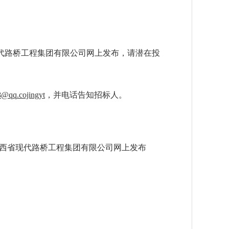
代路桥工程集团有限公司
网上发布，请潜在投
8
@qq.cojingyt
，并电话告知招标人。
西省现代路桥工程集团有限公司
网上发布