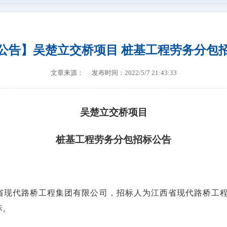
公告】吴楚立交桥项目 桩基工程劳务分包
文章来源：
发布时间：2022/5/7 21:43:33
吴楚立交桥项目
桩基工程劳务分包招标公告
省现代路桥工程集团有限公司，招标人为江西省现代路桥工
标
。