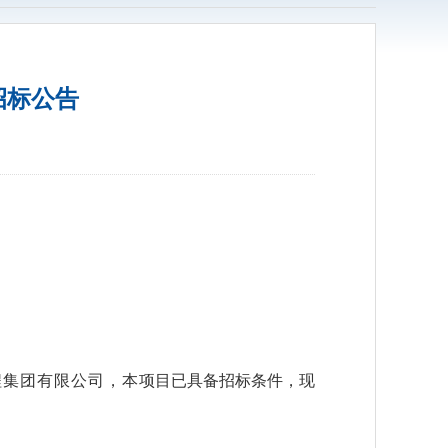
招标公告
程集团有限公司，本
项目已具备招标条件，现