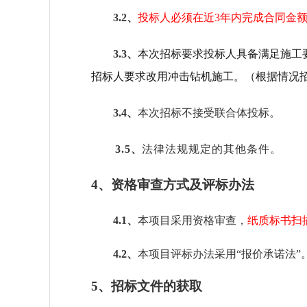
3.2、
投标人必须在近
3年内完成合同金额
3.3、
本次招标要求投标人具备满足施工
招标人要求改用冲击钻机施工。（根据情况
3.4、
本次招标不接受联合体投标。
3.5
、
法律法规规定的其他条件。
4、资格审查方式及评标办法
4.1、
本项目采用资格审查，
纸质标书扫
4.2、
本项目评标办法采用
“报价承诺法”
5、招标文件的获取