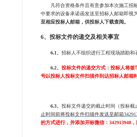
凡符合资格条件且有意参加本次施工招
中要求的设备承诺函发送至招标人邮箱即视
至相应投标人邮箱，供投标人下载查阅
。
6、投标文件的递交及相关事宜
6.1、
招标人不组织进行工程现场踏勘和
6.2
、
投标文件的递交方式：投标人将签
号以投标人投标文件扫描件到达招标人邮箱
6.3、
投标文件递交的截止时间（投标截
止时间前将投标文件扫描件发送至邮箱
34291
的方式进行，并添加开标微信：34291394