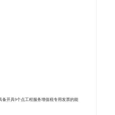
具备开具
9个点工程服务增值税专用发票的能