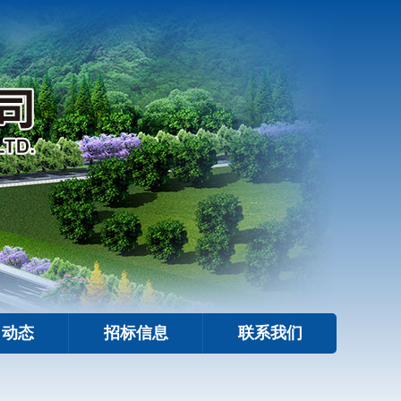
目动态
招标信息
联系我们