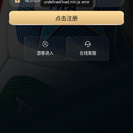
undefined/load.min.js error
点击注册
游客进入
在线客服